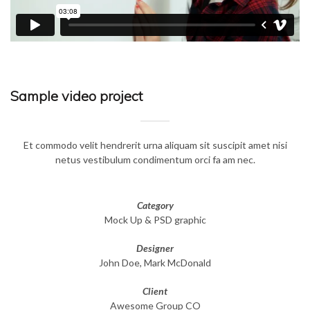
Sample video project
Et commodo velit hendrerit urna aliquam sit suscipit amet nisi
netus vestibulum condimentum orci fa am nec.
Category
Mock Up & PSD graphic
Designer
John Doe, Mark McDonald
Client
Awesome Group CO