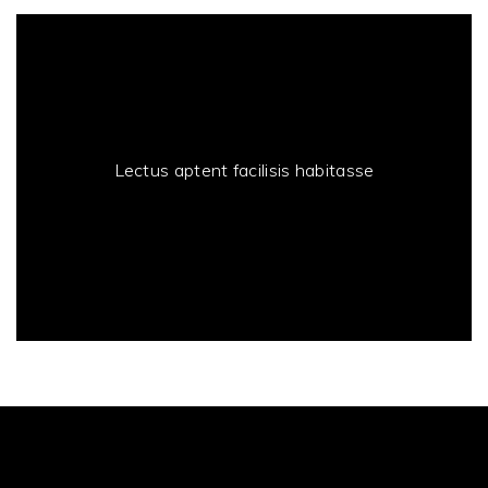
Lectus aptent facilisis habitasse