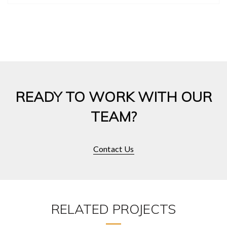
READY TO WORK WITH OUR
TEAM?
Contact Us
RELATED PROJECTS